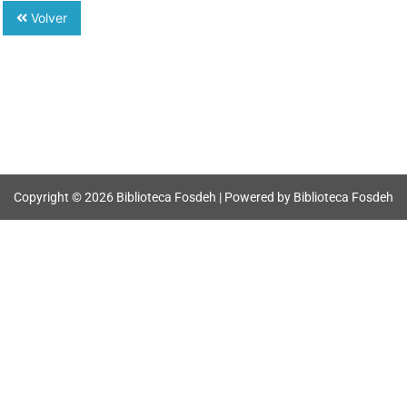
Volver
Copyright © 2026 Biblioteca Fosdeh | Powered by Biblioteca Fosdeh