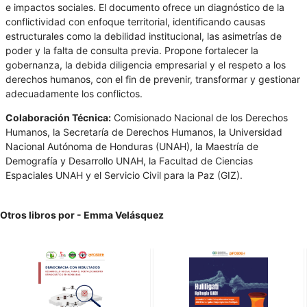
e impactos sociales. El documento ofrece un diagnóstico de la
conflictividad con enfoque territorial, identificando causas
estructurales como la debilidad institucional, las asimetrías de
poder y la falta de consulta previa. Propone fortalecer la
gobernanza, la debida diligencia empresarial y el respeto a los
derechos humanos, con el fin de prevenir, transformar y gestionar
adecuadamente los conflictos.
Colaboración Técnica:
Comisionado Nacional de los Derechos
Humanos, la Secretaría de Derechos Humanos, la Universidad
Nacional Autónoma de Honduras (UNAH), la Maestría de
Demografía y Desarrollo UNAH, la Facultad de Ciencias
Espaciales UNAH y el Servicio Civil para la Paz (GIZ).
Otros libros por - Emma Velásquez