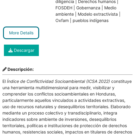
diligencia
|
Derechos humanos
|
FOSDEH
|
Gobernanza
|
Medio
ambiente
|
Modelo extractivista
|
Oxfam
|
pueblos indígenas
More Details
Descargar
Descripción:
El
Índice de Conflictividad Socioambiental (ICSA 2022)
constituye
una herramienta multidimensional para medir, visibilizar y
comprender los conflictos socioambientales en Honduras,
particularmente aquellos vinculados a actividades extractivas,
uso de recursos naturales y desequilibrios territoriales. Elaborado
mediante un proceso colectivo y transdisciplinario, integra
indicadores sobre ambiente de inversiones, desequilibrios
territoriales, políticas e instituciones de protección de derechos
humanos, resistencias sociales, impactos en titulares de derechos