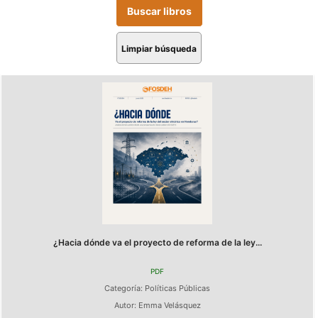
Limpiar búsqueda
¿Hacia dónde va el proyecto de reforma de la ley...
PDF
Categoría:
Políticas Públicas
Autor:
Emma Velásquez