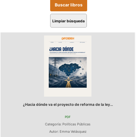
Limpiar búsqueda
¿Hacia dónde va el proyecto de reforma de la ley...
PDF
Categoría:
Políticas Públicas
Autor:
Emma Velásquez