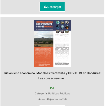
Descargar
Ilusionismo Económico, Modelo Extractivista y COVID-19 en Honduras:
Las consecuencias...
PDF
Categoría:
Políticas Públicas
Autor:
Alejandro Kaffati