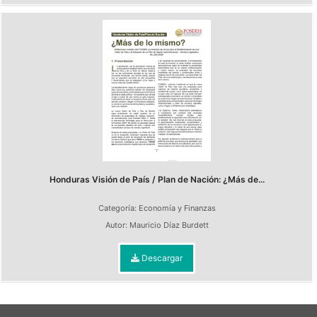
Honduras Visión de País / Plan de Nación: ¿Más de...
Categoría:
Economía y Finanzas
Autor:
Mauricio Díaz Burdett
Descargar