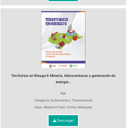
Territorios en Riesgo II: Minería, hidrocarburos y generación de
energía...
PDF
Categoría:
Gobernanza y Transparencia
Autor:
Benjamin Fash
,
Emma Velásquez
Descargar