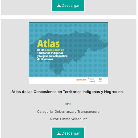
Descargar
Atlas de las Concesiones en Territorios Indígenas y Negros en...
PDF
Categoría:
Gobernanza y Transparencia
Autor:
Emma Velásquez
Descargar