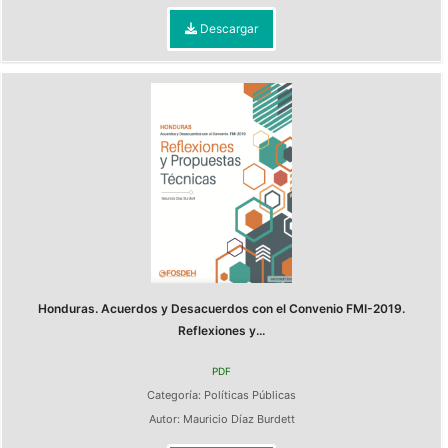
Descargar
Honduras. Acuerdos y Desacuerdos con el Convenio FMI-2019.
Reflexiones y...
PDF
Categoría:
Políticas Públicas
Autor:
Mauricio Díaz Burdett