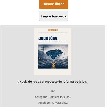
Limpiar búsqueda
¿Hacia dónde va el proyecto de reforma de la ley...
PDF
Categoría:
Políticas Públicas
Autor:
Emma Velásquez