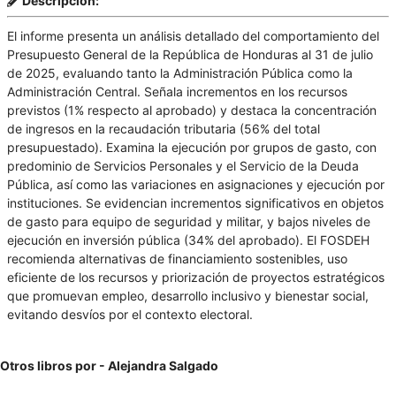
Descripción:
El informe presenta un análisis detallado del comportamiento del
Presupuesto General de la República de Honduras al 31 de julio
de 2025, evaluando tanto la Administración Pública como la
Administración Central. Señala incrementos en los recursos
previstos (1% respecto al aprobado) y destaca la concentración
de ingresos en la recaudación tributaria (56% del total
presupuestado). Examina la ejecución por grupos de gasto, con
predominio de Servicios Personales y el Servicio de la Deuda
Pública, así como las variaciones en asignaciones y ejecución por
instituciones. Se evidencian incrementos significativos en objetos
de gasto para equipo de seguridad y militar, y bajos niveles de
ejecución en inversión pública (34% del aprobado). El FOSDEH
recomienda alternativas de financiamiento sostenibles, uso
eficiente de los recursos y priorización de proyectos estratégicos
que promuevan empleo, desarrollo inclusivo y bienestar social,
evitando desvíos por el contexto electoral.
Otros libros por - Alejandra Salgado