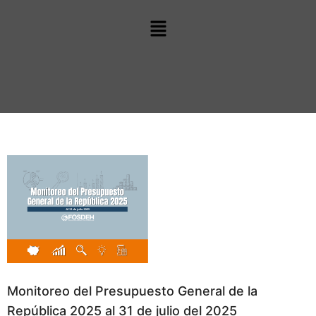
Monitoreo del Presupuesto General de la
República 2025 al 31 de julio del 2025