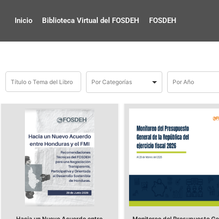
Inicio
Biblioteca Virtual del FOSDEH
FOSDEH
Hacia un Nuevo Acuerdo entre
Monitoreo del Presupuesto Ge