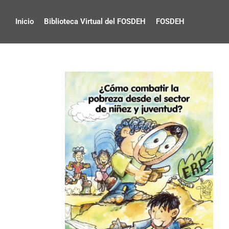
Inicio
Biblioteca Virtual del FOSDEH
FOSDEH