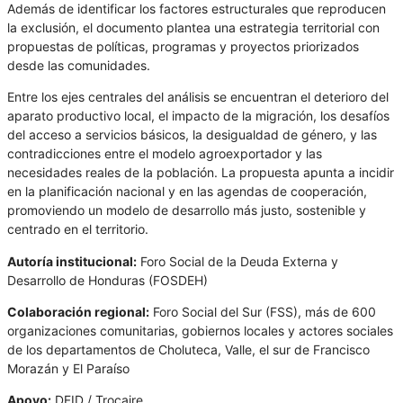
Además de identificar los factores estructurales que reproducen
la exclusión, el documento plantea una estrategia territorial con
propuestas de políticas, programas y proyectos priorizados
desde las comunidades.
Entre los ejes centrales del análisis se encuentran el deterioro del
aparato productivo local, el impacto de la migración, los desafíos
del acceso a servicios básicos, la desigualdad de género, y las
contradicciones entre el modelo agroexportador y las
necesidades reales de la población. La propuesta apunta a incidir
en la planificación nacional y en las agendas de cooperación,
promoviendo un modelo de desarrollo más justo, sostenible y
centrado en el territorio.
Autoría institucional:
Foro Social de la Deuda Externa y
Desarrollo de Honduras (FOSDEH)
Colaboración regional:
Foro Social del Sur (FSS), más de 600
organizaciones comunitarias, gobiernos locales y actores sociales
de los departamentos de Choluteca, Valle, el sur de Francisco
Morazán y El Paraíso
Apoyo:
DFID / Trocaire