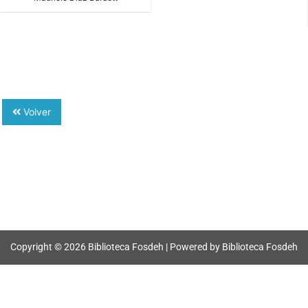
Volver
Copyright © 2026 Biblioteca Fosdeh | Powered by Biblioteca Fosdeh