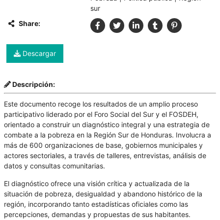
sur
Share:
Descargar
Descripción:
Este documento recoge los resultados de un amplio proceso
participativo liderado por el Foro Social del Sur y el FOSDEH,
orientado a construir un diagnóstico integral y una estrategia de
combate a la pobreza en la Región Sur de Honduras. Involucra a
más de 600 organizaciones de base, gobiernos municipales y
actores sectoriales, a través de talleres, entrevistas, análisis de
datos y consultas comunitarias.
El diagnóstico ofrece una visión crítica y actualizada de la
situación de pobreza, desigualdad y abandono histórico de la
región, incorporando tanto estadísticas oficiales como las
percepciones, demandas y propuestas de sus habitantes.