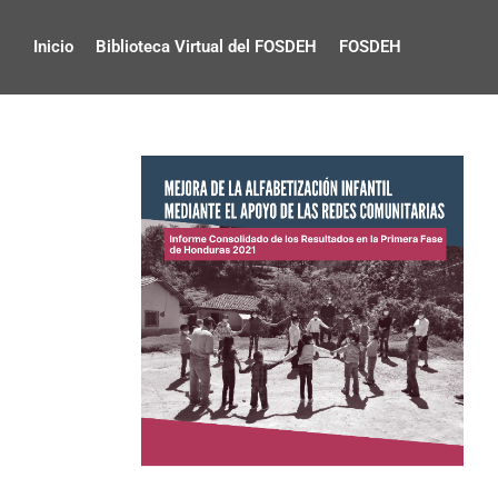
Inicio
Biblioteca Virtual del FOSDEH
FOSDEH