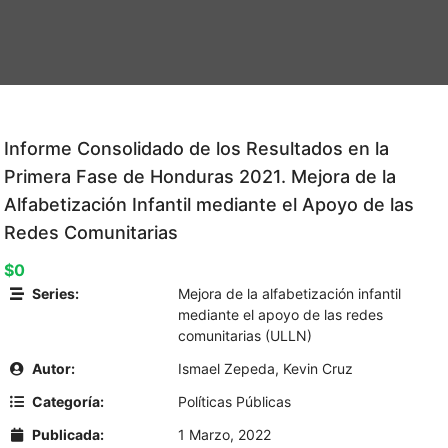
Informe Consolidado de los Resultados en la
Primera Fase de Honduras 2021. Mejora de la
Alfabetización Infantil mediante el Apoyo de las
Redes Comunitarias
$0
Series:
Mejora de la alfabetización infantil
mediante el apoyo de las redes
comunitarias (ULLN)
Autor:
Ismael Zepeda
,
Kevin Cruz
Categoría:
Políticas Públicas
Publicada:
1 Marzo, 2022