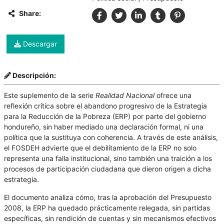
Share:
Descargar
Descripción:
Este suplemento de la serie
Realidad Nacional
ofrece una
reflexión crítica sobre el abandono progresivo de la Estrategia
para la Reducción de la Pobreza (ERP) por parte del gobierno
hondureño, sin haber mediado una declaración formal, ni una
política que la sustituya con coherencia. A través de este análisis,
el FOSDEH advierte que el debilitamiento de la ERP no solo
representa una falla institucional, sino también una traición a los
procesos de participación ciudadana que dieron origen a dicha
estrategia.
El documento analiza cómo, tras la aprobación del Presupuesto
2008, la ERP ha quedado prácticamente relegada, sin partidas
específicas, sin rendición de cuentas y sin mecanismos efectivos