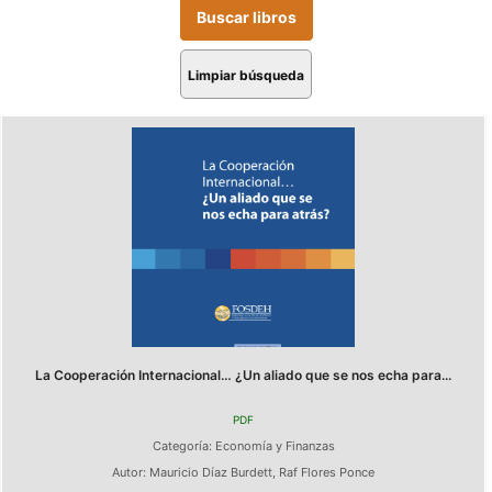
Limpiar búsqueda
La Cooperación Internacional… ¿Un aliado que se nos echa para...
PDF
Categoría:
Economía y Finanzas
Autor:
Mauricio Díaz Burdett
,
Raf Flores Ponce