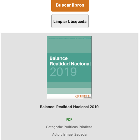
Limpiar búsqueda
Balance: Realidad Nacional 2019
PDF
Categoría:
Políticas Públicas
Autor:
Ismael Zepeda