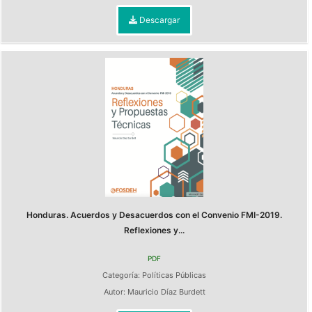
Descargar
Honduras. Acuerdos y Desacuerdos con el Convenio FMI-2019.
Reflexiones y...
PDF
Categoría:
Políticas Públicas
Autor:
Mauricio Díaz Burdett