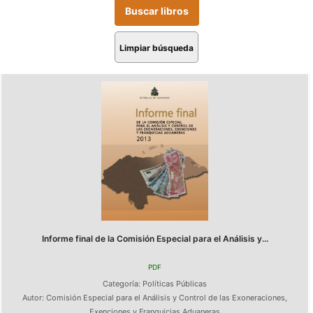
Limpiar búsqueda
Informe final de la Comisión Especial para el Análisis y...
PDF
Categoría:
Políticas Públicas
Autor:
Comisión Especial para el Análisis y Control de las Exoneraciones,
Exenciones y Franquicias Aduaneras