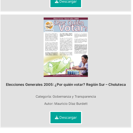
Descargar
Elecciones Generales 2005: ¿Por quién votar? Región Sur – Choluteca
Categoría:
Gobernanza y Transparencia
Autor:
Mauricio Díaz Burdett
Descargar