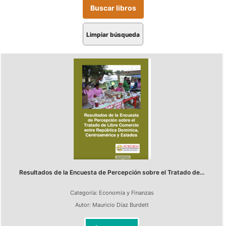
Limpiar búsqueda
Resultados de la Encuesta de Percepción sobre el Tratado de...
Categoría:
Economía y Finanzas
Autor:
Mauricio Díaz Burdett