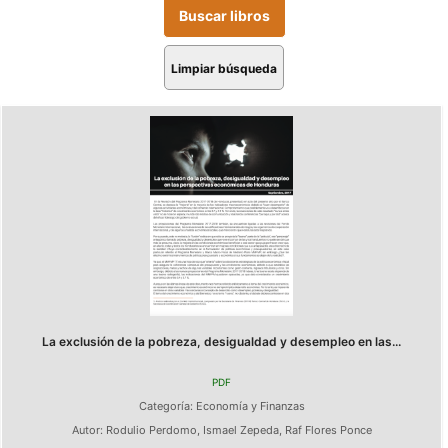
Limpiar búsqueda
La exclusión de la pobreza, desigualdad y desempleo en las...
PDF
Categoría:
Economía y Finanzas
Autor:
Rodulio Perdomo
,
Ismael Zepeda
,
Raf Flores Ponce