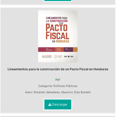
Lineamientos para la construcción de un Pacto Fiscal en Honduras
PDF
Categoría:
Políticas Públicas
Autor:
Rolando Valladares
,
Mauricio Díaz Burdett
Descargar