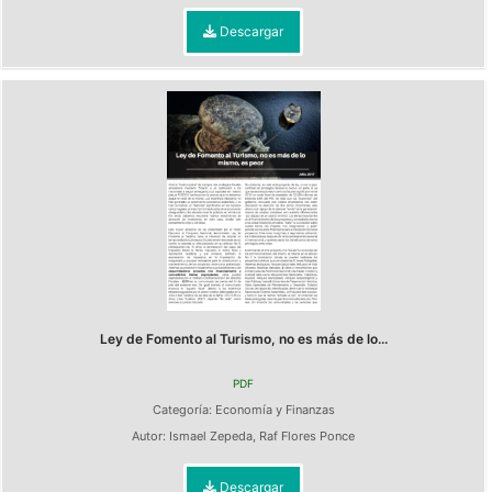
Descargar
Ley de Fomento al Turismo, no es más de lo...
PDF
Categoría:
Economía y Finanzas
Autor:
Ismael Zepeda
,
Raf Flores Ponce
Descargar