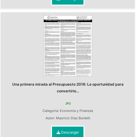
Una primera mirada al Presupuesto 2016: La oportunidad para
convertirlo...
JPG
Categoría:
Economía y Finanzas
Autor:
Mauricio Díaz Burdett
Descargar