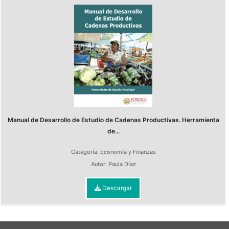
Manual de Desarrollo de Estudio de Cadenas Productivas. Herramienta
de...
Categoría:
Economía y Finanzas
Autor:
Paula Díaz
Descargar