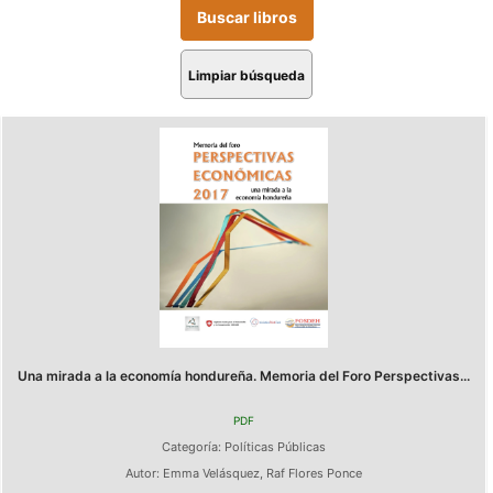
Limpiar búsqueda
Una mirada a la economía hondureña. Memoria del Foro Perspectivas...
PDF
Categoría:
Políticas Públicas
Autor:
Emma Velásquez
,
Raf Flores Ponce