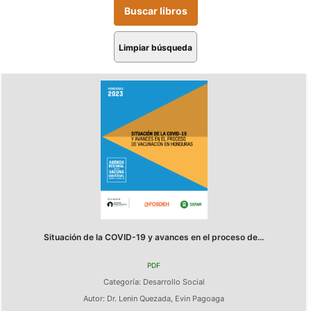
Limpiar búsqueda
Situación de la COVID-19 y avances en el proceso de...
PDF
Categoría:
Desarrollo Social
Autor:
Dr. Lenin Quezada
,
Evin Pagoaga