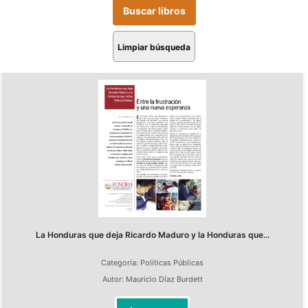
Limpiar búsqueda
La Honduras que deja Ricardo Maduro y la Honduras que...
Categoría:
Políticas Públicas
Autor:
Mauricio Díaz Burdett