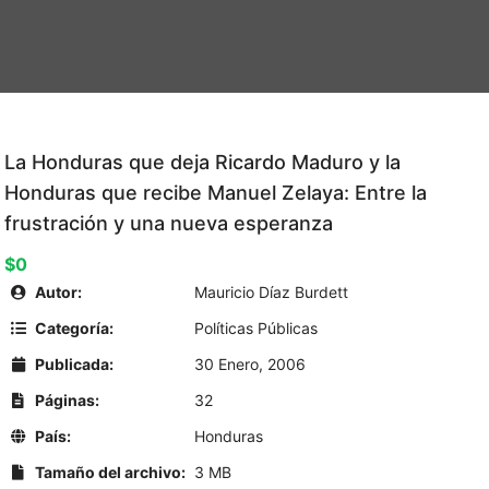
La Honduras que deja Ricardo Maduro y la
Honduras que recibe Manuel Zelaya: Entre la
frustración y una nueva esperanza
$0
Autor:
Mauricio Díaz Burdett
Categoría:
Políticas Públicas
Publicada:
30 Enero, 2006
Páginas:
32
País:
Honduras
Tamaño del archivo:
3 MB