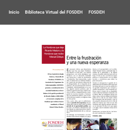
Inicio
Biblioteca Virtual del FOSDEH
FOSDEH