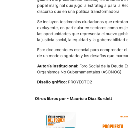
papel marginal que jugó la Estrategia para la R
discurso que en una política transformadora.
Se incluyen testimonios ciudadanos que retratan
excluyente, en particular en sectores como mujer
las oportunidades que representa el nuevo gobier
la justicia social, la equidad y la gobernabilidad
Este documento es esencial para comprender el c
de un modelo agotado y los desafíos que marcarí
Autoría institucional:
Foro Social de la Deuda E
Organismos No Gubernamentales (ASONOG)
Diseño gráfico:
PROYECTO2
Otros libros por - Mauricio Díaz Burdett