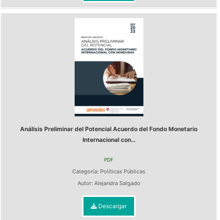
Análisis Preliminar del Potencial Acuerdo del Fondo Monetario
Internacional con...
PDF
Categoría:
Políticas Públicas
Autor:
Alejandra Salgado
Descargar