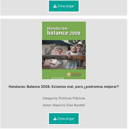
Descargar
Honduras: Balance 2008. Estamos mal, pero ¿podremos mejorar?
Categoría:
Políticas Públicas
Autor:
Mauricio Díaz Burdett
Descargar