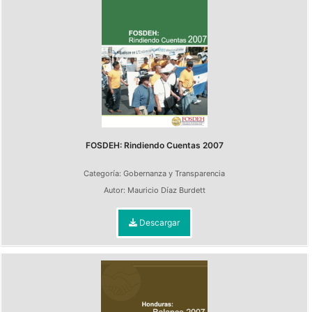
FOSDEH: Rindiendo Cuentas 2007
Categoría:
Gobernanza y Transparencia
Autor:
Mauricio Díaz Burdett
Descargar