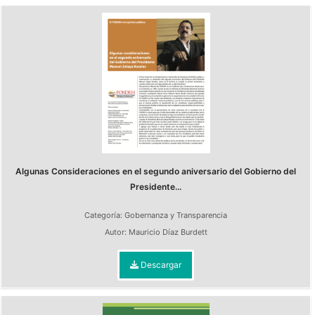
Algunas Consideraciones en el segundo aniversario del Gobierno del
Presidente...
Categoría:
Gobernanza y Transparencia
Autor:
Mauricio Díaz Burdett
Descargar