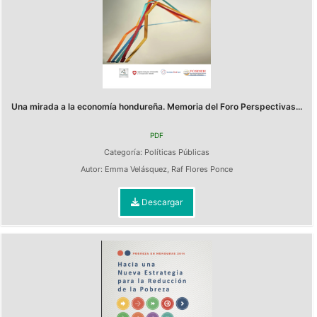
Una mirada a la economía hondureña. Memoria del Foro Perspectivas...
PDF
Categoría:
Políticas Públicas
Autor:
Emma Velásquez
,
Raf Flores Ponce
Descargar