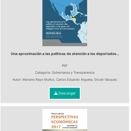
Una aproximación a las políticas de atención a los deportados...
PDF
Categoría:
Gobernanza y Transparencia
Autor:
Mariano Rayo Muñoz
,
Carlos Eduardo Argueta
,
Gissel Vásquez
Descargar