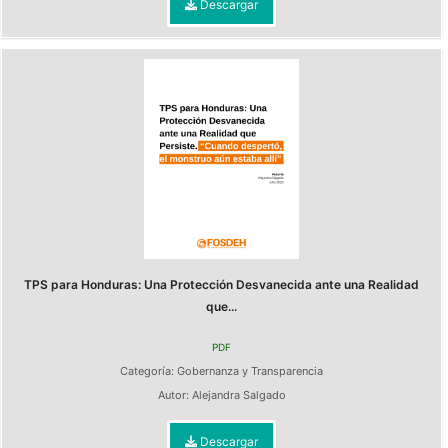
Descargar
TPS para Honduras: Una Protección Desvanecida ante una Realidad
que...
PDF
Categoría:
Gobernanza y Transparencia
Autor:
Alejandra Salgado
Descargar