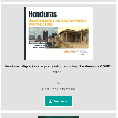
Honduras: Migración Irregular y retornados bajo Pandemia de COVID-
19 en...
PDF
Autor:
Rodulio Perdomo
Descargar