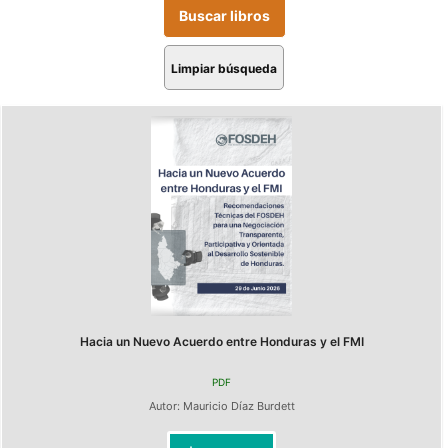
Limpiar búsqueda
Hacia un Nuevo Acuerdo entre Honduras y el FMI
PDF
Autor:
Mauricio Díaz Burdett