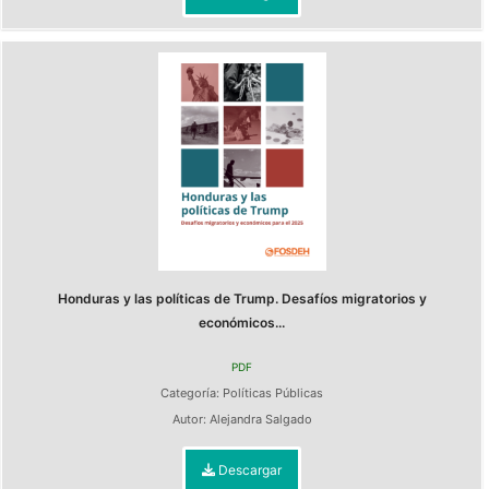
Honduras y las políticas de Trump. Desafíos migratorios y
económicos...
PDF
Categoría:
Políticas Públicas
Autor:
Alejandra Salgado
Descargar