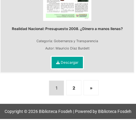
Realidad Nacional: Presupuesto 2008. ¿Dinero a manos llenas?
Categoría:
Gobernanza y Transparencia
Autor:
Mauricio Díaz Burdett
Descargar
1
2
»
Copyright © 2026 Biblioteca Fosdeh | Powered by Biblioteca Fosdeh