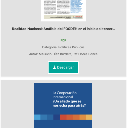
Realidad Nacional: Análisis del FOSDEH en el inicio del tercer...
PDF
Categoría:
Políticas Públicas
Autor:
Mauricio Díaz Burdett
,
Raf Flores Ponce
Descargar