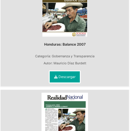
Honduras: Balance 2007
Categoría:
Gobernanza y Transparencia
Autor:
Mauricio Díaz Burdett
Descargar