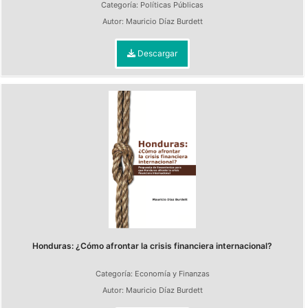
Categoría:
Políticas Públicas
Autor:
Mauricio Díaz Burdett
Descargar
Honduras: ¿Cómo afrontar la crisis financiera internacional?
Categoría:
Economía y Finanzas
Autor:
Mauricio Díaz Burdett