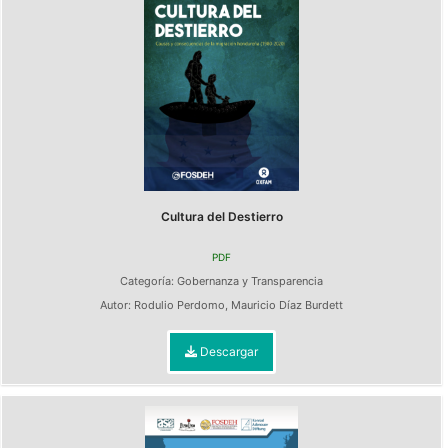
Cultura del Destierro
PDF
Categoría:
Gobernanza y Transparencia
Autor:
Rodulio Perdomo
,
Mauricio Díaz Burdett
Descargar