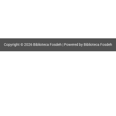
Copyright © 2026 Biblioteca Fosdeh | Powered by Biblioteca Fosdeh