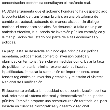
concentración económica constituyen el trasfondo real.
FOSDEH argumenta que el gobierno hondureño ha desperdiciado
la oportunidad de transformar la crisis en una plataforma de
cambio estructural, actuando de manera aislada, sin diálogo
nacional ni consensos sociales. Se denuncia la falta de un plan
anticrisis efectivo, la ausencia de inversión pública estratégica y
la manipulación del Estado por parte de élites económicas y
políticas.
La propuesta se desarrolla en cinco ejes principales: política
monetaria, política fiscal, comercio, inversión pública y
planificación territorial. Se incluyen medidas como: bajar la tasa
de política monetaria, eliminar exoneraciones fiscales
injustificadas, impulsar la sustitución de importaciones, crear
fondos regionales de inversión y empleo, y reinstalar el Sistema
Nacional de Planificación.
El documento enfatiza la necesidad de descentralización política
real, reformas al sistema electoral y democratización del poder
público. También propone una reestructuración territorial del país
basada en cuencas hidrográficas y desarrollo regional