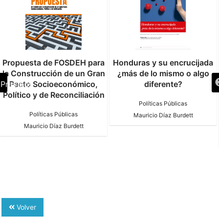
Propuesta de FOSDEH para
Honduras y su encrucijada
la Construcción de un Gran
¿más de lo mismo o algo
Pacto Socioeconómico,
diferente?
Previous
Político y de Reconciliación
Políticas Públicas
Políticas Públicas
Mauricio Díaz Burdett
Mauricio Díaz Burdett
Volver