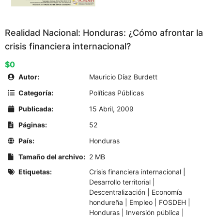
Realidad Nacional: Honduras: ¿Cómo afrontar la
crisis financiera internacional?
$0
Autor:
Mauricio Díaz Burdett
Categoría:
Políticas Públicas
Publicada:
15 Abril, 2009
Páginas:
52
País:
Honduras
Tamaño del archivo:
2 MB
Etiquetas:
Crisis financiera internacional
|
Desarrollo territorial
|
Descentralización
|
Economía
hondureña
|
Empleo
|
FOSDEH
|
Honduras
|
Inversión pública
|