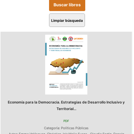
Limpiar búsqueda
Economía para la Democracia. Estrategias de Desarrollo Inclusivo y
Territorial...
PDF
Categoría:
Políticas Públicas