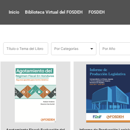
Inicio
Biblioteca Virtual del FOSDEH
FOSDEH
Agotamiento Fiscal: Evaluación del
Informe de Producción Legisl