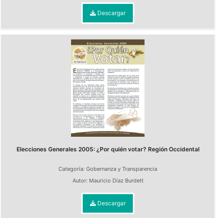
Descargar
Elecciones Generales 2005: ¿Por quién votar? Región Occidental
Categoría:
Gobernanza y Transparencia
Autor:
Mauricio Díaz Burdett
Descargar