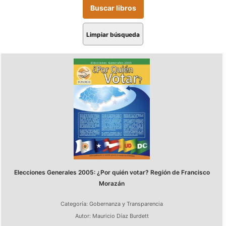
Limpiar búsqueda
Elecciones Generales 2005: ¿Por quién votar? Región de Francisco
Morazán
Categoría:
Gobernanza y Transparencia
Autor:
Mauricio Díaz Burdett