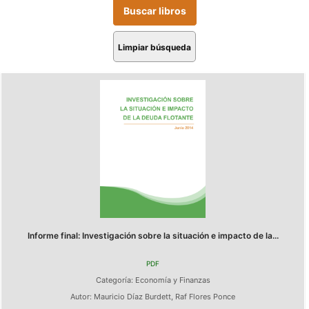
Limpiar búsqueda
Informe final: Investigación sobre la situación e impacto de la...
PDF
Categoría:
Economía y Finanzas
Autor:
Mauricio Díaz Burdett
,
Raf Flores Ponce