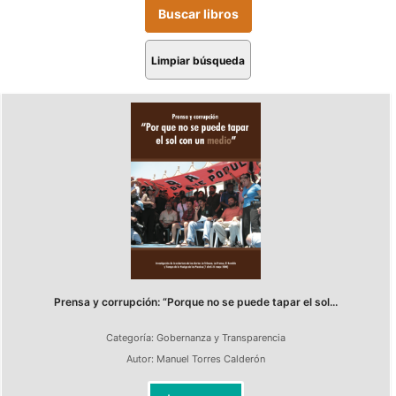
Limpiar búsqueda
Prensa y corrupción: “Porque no se puede tapar el sol...
Categoría:
Gobernanza y Transparencia
Autor:
Manuel Torres Calderón