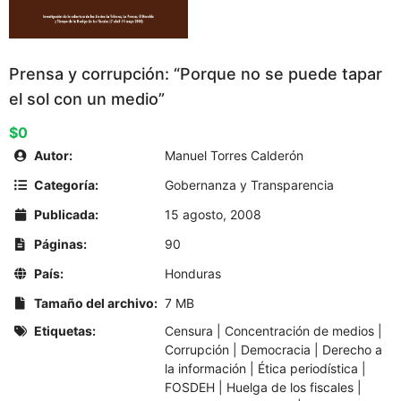
Prensa y corrupción: “Porque no se puede tapar
el sol con un medio”
$0
Autor:
Manuel Torres Calderón
Categoría:
Gobernanza y Transparencia
Publicada:
15 agosto, 2008
Páginas:
90
País:
Honduras
Tamaño del archivo:
7 MB
Etiquetas:
Censura
|
Concentración de medios
|
Corrupción
|
Democracia
|
Derecho a
la información
|
Ética periodística
|
FOSDEH
|
Huelga de los fiscales
|