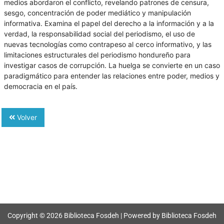
medios abordaron el conflicto, revelando patrones de censura,
sesgo, concentración de poder mediático y manipulación
informativa. Examina el papel del derecho a la información y a la
verdad, la responsabilidad social del periodismo, el uso de
nuevas tecnologías como contrapeso al cerco informativo, y las
limitaciones estructurales del periodismo hondureño para
investigar casos de corrupción. La huelga se convierte en un caso
paradigmático para entender las relaciones entre poder, medios y
democracia en el país.
Volver
Copyright © 2026 Biblioteca Fosdeh | Powered by Biblioteca Fosdeh