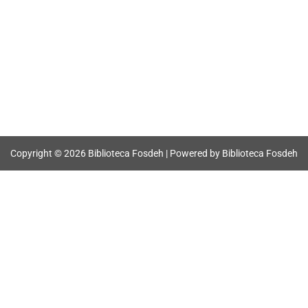
Copyright © 2026 Biblioteca Fosdeh | Powered by Biblioteca Fosdeh