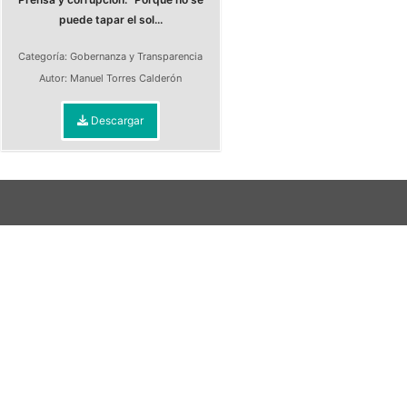
puede tapar el sol...
Categoría:
Gobernanza y Transparencia
Autor:
Manuel Torres Calderón
Descargar