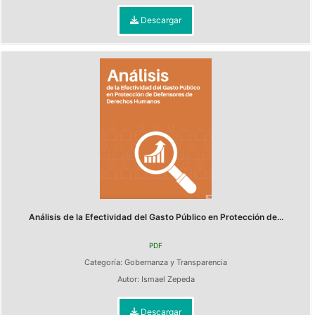
Descargar
Análisis de la Efectividad del Gasto Público en Protección de...
PDF
Categoría:
Gobernanza y Transparencia
Autor:
Ismael Zepeda
Descargar