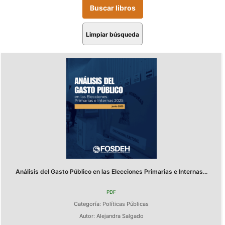
Limpiar búsqueda
Análisis del Gasto Público en las Elecciones Primarias e Internas...
PDF
Categoría:
Políticas Públicas
Autor:
Alejandra Salgado