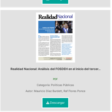
Realidad Nacional: Análisis del FOSDEH en el inicio del tercer...
PDF
Categoría:
Políticas Públicas
Autor:
Mauricio Díaz Burdett
,
Raf Flores Ponce
Descargar