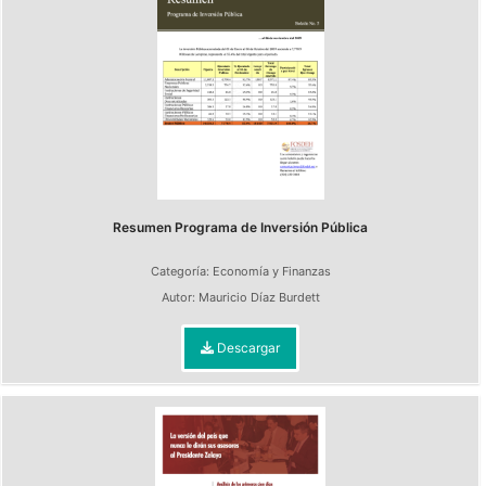
Resumen Programa de Inversión Pública
Categoría:
Economía y Finanzas
Autor:
Mauricio Díaz Burdett
Descargar