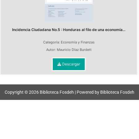
Incidencia Ciudadana No.5 : Honduras al filo de una economía...
Categoría:
Economía y Finanzas
Autor:
Mauricio Díaz Burdett
Descargar
Copyright © 2026 Biblioteca Fosdeh | Powered by Biblioteca Fosdeh