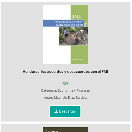
Honduras: los acuerdos y desacuerdos con el FMI
PDF
Categoría:
Economía y Finanzas
Autor:
Mauricio Díaz Burdett
Descargar