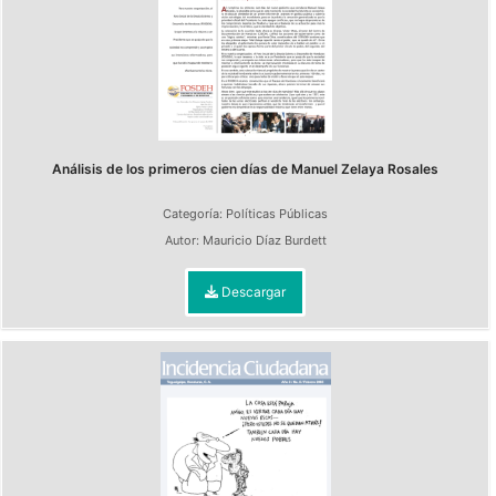
Análisis de los primeros cien días de Manuel Zelaya Rosales
Categoría:
Políticas Públicas
Autor:
Mauricio Díaz Burdett
Descargar