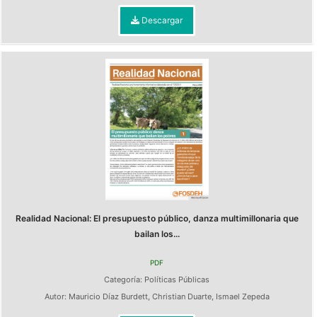
Descargar
Realidad Nacional: El presupuesto público, danza multimillonaria que
bailan los...
PDF
Categoría:
Políticas Públicas
Autor:
Mauricio Díaz Burdett
,
Christian Duarte
,
Ismael Zepeda