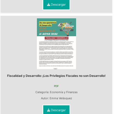
Descargar
Fiscalidad y Desarrollo: ¡Los Privilegios Fiscales no son Desarrollo!
PDF
Categoría:
Economía y Finanzas
Autor:
Emma Velásquez
Descargar