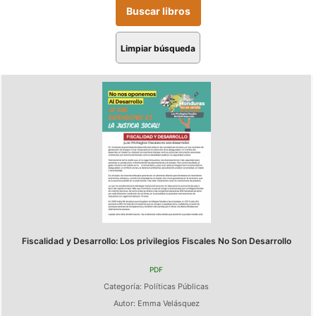
Limpiar búsqueda
Fiscalidad y Desarrollo: Los privilegios Fiscales No Son Desarrollo
PDF
Categoría:
Políticas Públicas
Autor:
Emma Velásquez