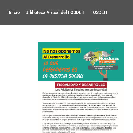
Inicio
Biblioteca Virtual del FOSDEH
FOSDEH