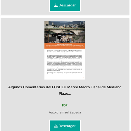
Descargar
Algunos Comentarios del FOSDEH Marco Macro Fiscal de Mediano
Plazo...
PDF
Autor:
Ismael Zepeda
Descargar