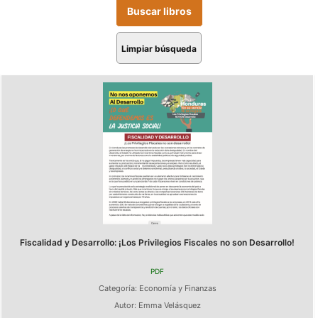
Limpiar búsqueda
Fiscalidad y Desarrollo: ¡Los Privilegios Fiscales no son Desarrollo!
PDF
Categoría:
Economía y Finanzas
Autor:
Emma Velásquez