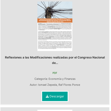
Reflexiones a las Modificaciones realizadas por el Congreso Nacional
de...
PDF
Categoría:
Economía y Finanzas
Autor:
Ismael Zepeda
,
Raf Flores Ponce
Descargar