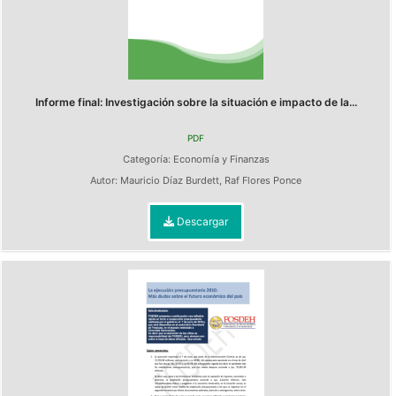
Informe final: Investigación sobre la situación e impacto de la...
PDF
Categoría:
Economía y Finanzas
Autor:
Mauricio Díaz Burdett
,
Raf Flores Ponce
Descargar