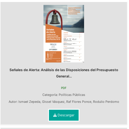
Señales de Alerta: Análisis de las Disposiciones del Presupuesto
General...
PDF
Categoría:
Políticas Públicas
Autor:
Ismael Zepeda
,
Gissel Vásquez
,
Raf Flores Ponce
,
Rodulio Perdomo
Descargar