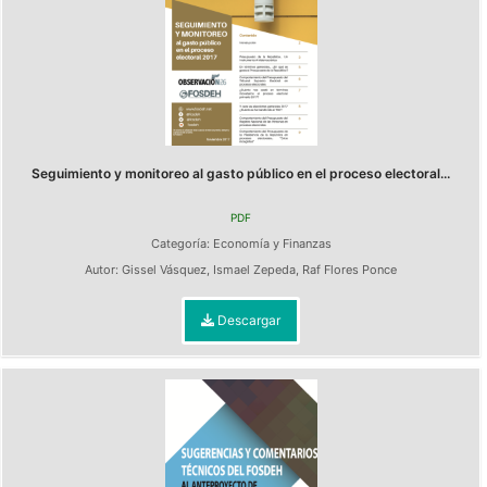
Seguimiento y monitoreo al gasto público en el proceso electoral...
PDF
Categoría:
Economía y Finanzas
Autor:
Gissel Vásquez
,
Ismael Zepeda
,
Raf Flores Ponce
Descargar