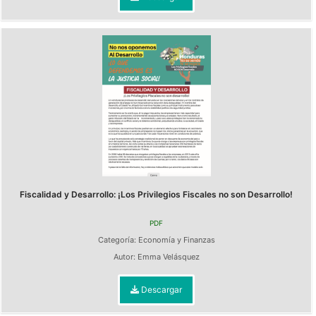
Fiscalidad y Desarrollo: ¡Los Privilegios Fiscales no son Desarrollo!
PDF
Categoría:
Economía y Finanzas
Autor:
Emma Velásquez
Descargar