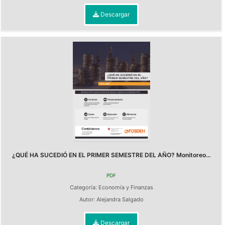
Descargar
¿QUÉ HA SUCEDIÓ EN EL PRIMER SEMESTRE DEL AÑO? Monitoreo...
PDF
Categoría:
Economía y Finanzas
Autor:
Alejandra Salgado
Descargar