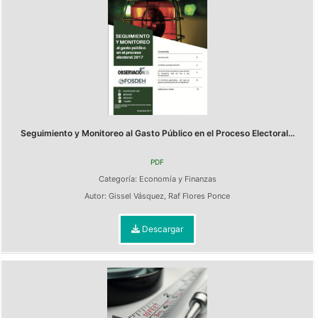
Seguimiento y Monitoreo al Gasto Público en el Proceso Electoral...
PDF
Categoría:
Economía y Finanzas
Autor:
Gissel Vásquez
,
Raf Flores Ponce
Descargar