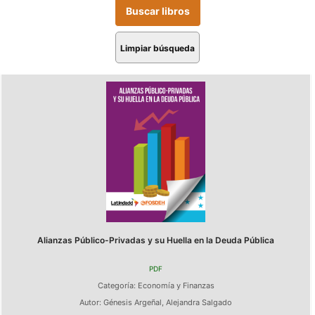
Limpiar búsqueda
Alianzas Público-Privadas y su Huella en la Deuda Pública
PDF
Categoría:
Economía y Finanzas
Autor:
Génesis Argeñal
,
Alejandra Salgado