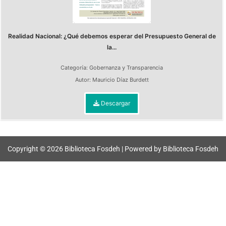
Realidad Nacional: ¿Qué debemos esperar del Presupuesto General de
la...
Categoría:
Gobernanza y Transparencia
Autor:
Mauricio Díaz Burdett
Descargar
Copyright © 2026 Biblioteca Fosdeh | Powered by Biblioteca Fosdeh