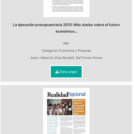
La ejecución presupuestaria 2010: Más dudas sobre el futuro
económico...
PDF
Categoría:
Economía y Finanzas
Autor:
Mauricio Díaz Burdett
,
Raf Flores Ponce
Descargar