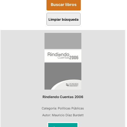
Limpiar búsqueda
Rindiendo Cuentas 2006
Categoría:
Políticas Públicas
Autor:
Mauricio Díaz Burdett