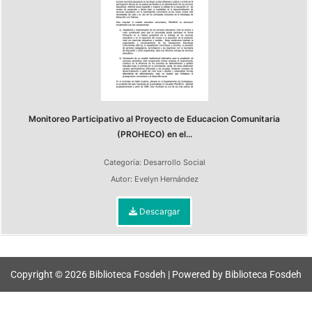
Monitoreo Participativo al Proyecto de Educacion Comunitaria
(PROHECO) en el...
Categoría:
Desarrollo Social
Autor:
Evelyn Hernández
Descargar
Copyright © 2026 Biblioteca Fosdeh | Powered by Biblioteca Fosdeh