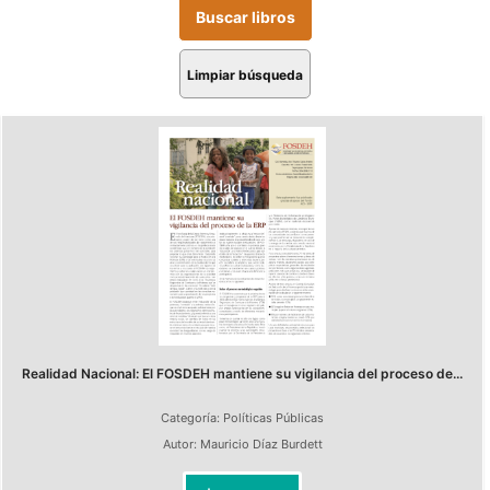
Limpiar búsqueda
Realidad Nacional: El FOSDEH mantiene su vigilancia del proceso de...
Categoría:
Políticas Públicas
Autor:
Mauricio Díaz Burdett