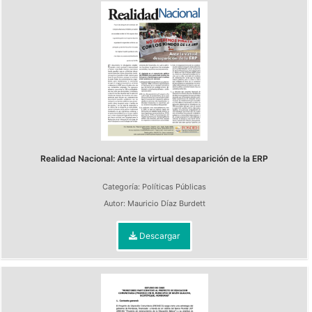
Realidad Nacional: Ante la virtual desaparición de la ERP
Categoría:
Políticas Públicas
Autor:
Mauricio Díaz Burdett
Descargar