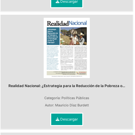
Descargar
Realidad Nacional: ¿Estrategia para la Reducción de la Pobreza o...
Categoría:
Políticas Públicas
Autor:
Mauricio Díaz Burdett
Descargar