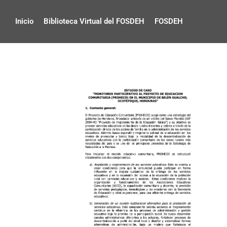
Inicio
Biblioteca Virtual del FOSDEH
FOSDEH