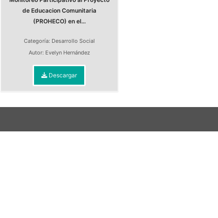
de Educacion Comunitaria
(PROHECO) en el...
Categoría:
Desarrollo Social
Autor:
Evelyn Hernández
Descargar