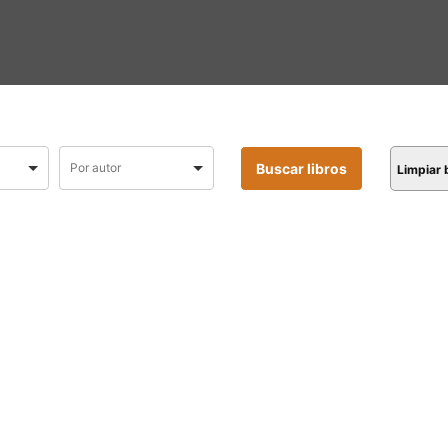
Limpiar