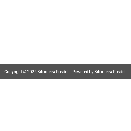
Copyright © 2026 Biblioteca Fosdeh | Powered by Biblioteca Fosdeh