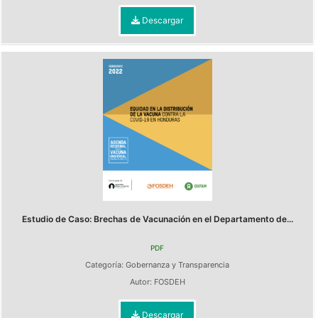
Descargar
Estudio de Caso: Brechas de Vacunación en el Departamento de...
PDF
Categoría:
Gobernanza y Transparencia
Autor:
FOSDEH
Descargar