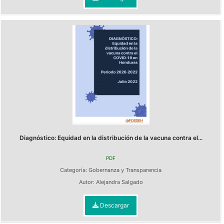
Diagnóstico: Equidad en la distribución de la vacuna contra el...
PDF
Categoría:
Gobernanza y Transparencia
Autor:
Alejandra Salgado
Descargar