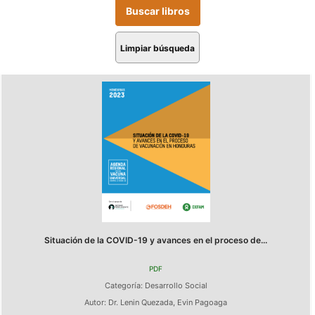
Limpiar búsqueda
Situación de la COVID-19 y avances en el proceso de...
PDF
Categoría:
Desarrollo Social
Autor:
Dr. Lenin Quezada
,
Evin Pagoaga