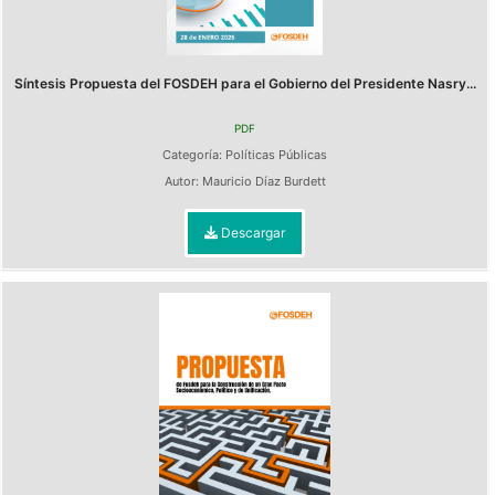
Síntesis Propuesta del FOSDEH para el Gobierno del Presidente Nasry...
PDF
Categoría:
Políticas Públicas
Autor:
Mauricio Díaz Burdett
Descargar