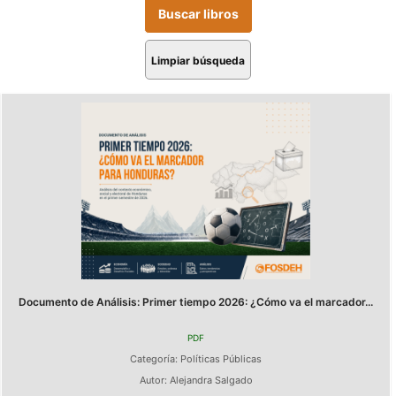
Limpiar búsqueda
Documento de Análisis: Primer tiempo 2026: ¿Cómo va el marcador...
PDF
Categoría:
Políticas Públicas
Autor:
Alejandra Salgado