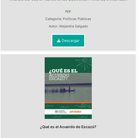
PDF
Categoría:
Políticas Públicas
Autor:
Alejandra Salgado
Descargar
¿Qué es el Acuerdo de Escazú?