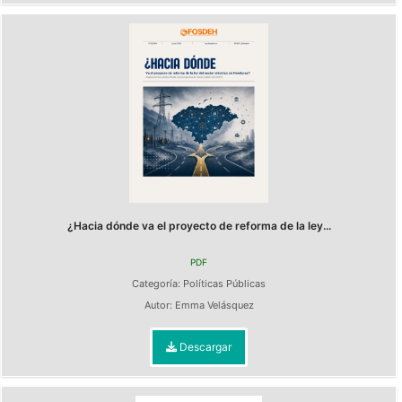
¿Hacia dónde va el proyecto de reforma de la ley...
PDF
Categoría:
Políticas Públicas
Autor:
Emma Velásquez
Descargar