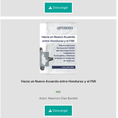
Descargar
Hacia un Nuevo Acuerdo entre Honduras y el FMI
PDF
Autor:
Mauricio Díaz Burdett
Descargar