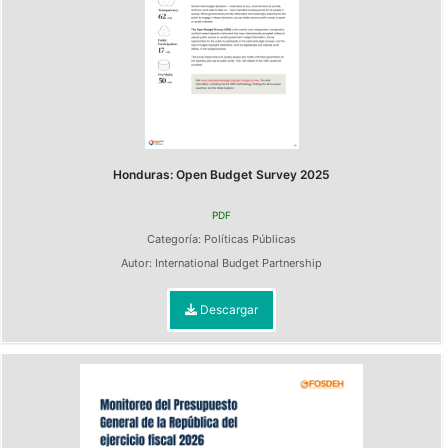
Honduras: Open Budget Survey 2025
PDF
Categoría:
Políticas Públicas
Autor:
International Budget Partnership
Descargar