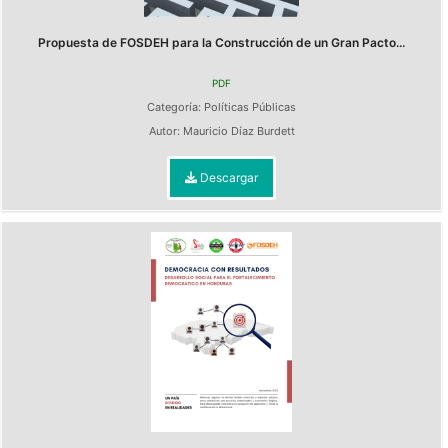
Propuesta de FOSDEH para la Construcción de un Gran Pacto...
PDF
Categoría:
Políticas Públicas
Autor:
Mauricio Díaz Burdett
Descargar