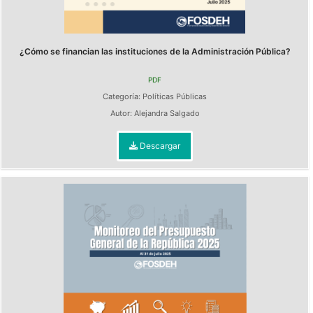
¿Cómo se financian las instituciones de la Administración Pública?
PDF
Categoría:
Políticas Públicas
Autor:
Alejandra Salgado
Descargar