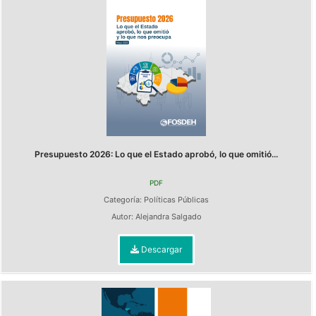
Presupuesto 2026: Lo que el Estado aprobó, lo que omitió...
PDF
Categoría:
Políticas Públicas
Autor:
Alejandra Salgado
Descargar