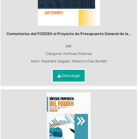
Comentarios del FOSDEH al Proyecto de Presupuesto General de la...
PDF
Categoría:
Políticas Públicas
Autor:
Alejandra Salgado
,
Mauricio Díaz Burdett
Descargar