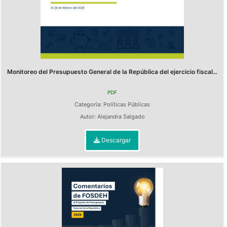
Monitoreo del Presupuesto General de la República del ejercicio fiscal...
PDF
Categoría:
Políticas Públicas
Autor:
Alejandra Salgado
Descargar