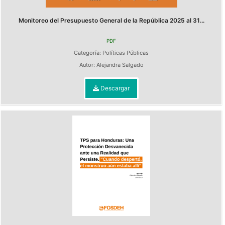
Monitoreo del Presupuesto General de la República 2025 al 31...
PDF
Categoría:
Políticas Públicas
Autor:
Alejandra Salgado
Descargar