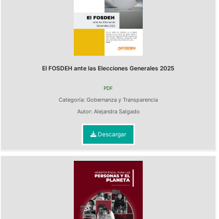
El FOSDEH ante las Elecciones Generales 2025
PDF
Categoría:
Gobernanza y Transparencia
Autor:
Alejandra Salgado
Descargar