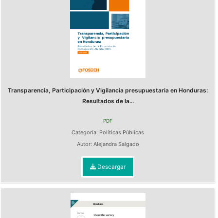
Transparencia, Participación y Vigilancia presupuestaria en Honduras:
Resultados de la...
PDF
Categoría:
Políticas Públicas
Autor:
Alejandra Salgado
Descargar