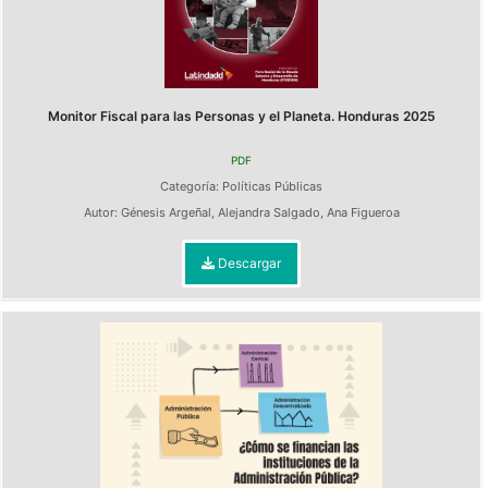
Monitor Fiscal para las Personas y el Planeta. Honduras 2025
PDF
Categoría:
Políticas Públicas
Autor:
Génesis Argeñal
,
Alejandra Salgado
,
Ana Figueroa
Descargar