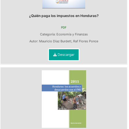
¿Quién paga los impuestos en Honduras?
PDF
Categoría:
Economía y Finanzas
Autor:
Mauricio Díaz Burdett
,
Raf Flores Ponce
Descargar