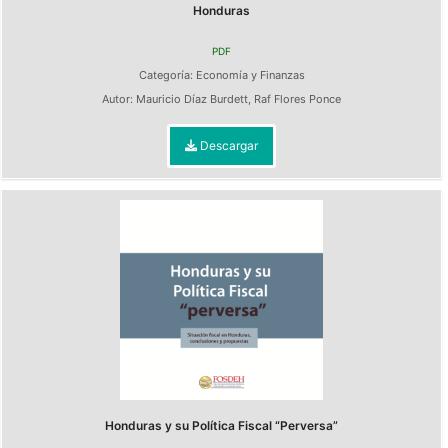
Honduras
PDF
Categoría:
Economía y Finanzas
Autor:
Mauricio Díaz Burdett
,
Raf Flores Ponce
Descargar
Honduras y su Política Fiscal “Perversa”