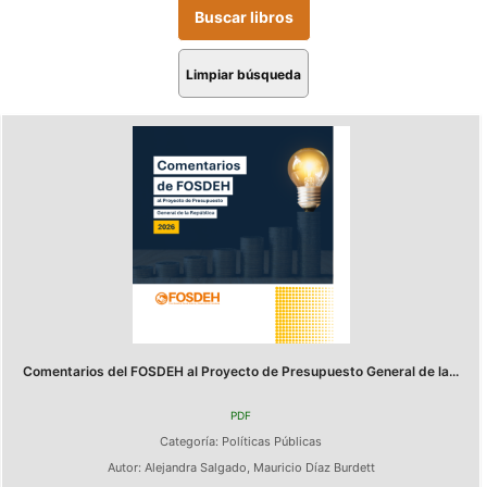
Limpiar búsqueda
Comentarios del FOSDEH al Proyecto de Presupuesto General de la...
PDF
Categoría:
Políticas Públicas
Autor:
Alejandra Salgado
,
Mauricio Díaz Burdett