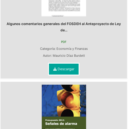
Algunos comentarios generales del FOSDEH al Anteproyecto de Ley
de...
PDF
Categoría:
Economía y Finanzas
Autor:
Mauricio Díaz Burdett
Descargar