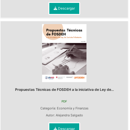
Descargar
Propuestas Técnicas de FOSDEH a la iniciativa de Ley de...
PDF
Categoría:
Economía y Finanzas
Autor:
Alejandra Salgado
Descargar