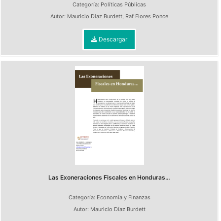
Categoría:
Políticas Públicas
Autor:
Mauricio Díaz Burdett
,
Raf Flores Ponce
Descargar
Las Exoneraciones Fiscales en Honduras…
Categoría:
Economía y Finanzas
Autor:
Mauricio Díaz Burdett