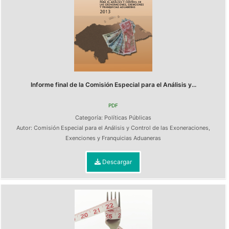
Informe final de la Comisión Especial para el Análisis y...
PDF
Categoría:
Políticas Públicas
Autor:
Comisión Especial para el Análisis y Control de las Exoneraciones,
Exenciones y Franquicias Aduaneras
Descargar