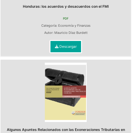
Honduras: los acuerdos y desacuerdos con el FMI
PDF
Categoría:
Economía y Finanzas
Autor:
Mauricio Díaz Burdett
Descargar
Algunos Apuntes Relacionados con las Exoneraciones Tributarias en