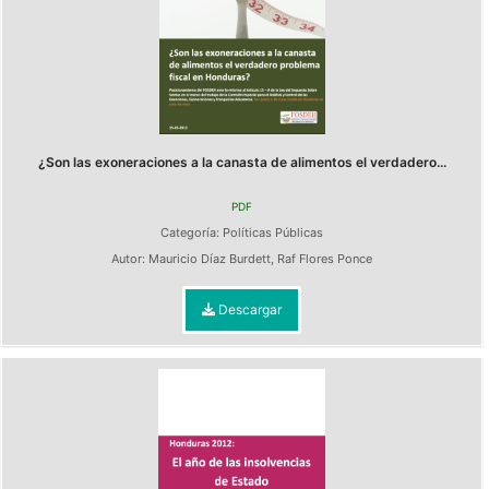
¿Son las exoneraciones a la canasta de alimentos el verdadero...
PDF
Categoría:
Políticas Públicas
Autor:
Mauricio Díaz Burdett
,
Raf Flores Ponce
Descargar