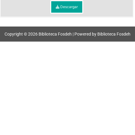
Descargar
Copyright © 2026 Biblioteca Fosdeh | Powered by Biblioteca Fosdeh