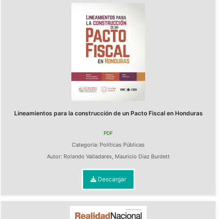
Lineamientos para la construcción de un Pacto Fiscal en Honduras
PDF
Categoría:
Políticas Públicas
Autor:
Rolando Valladares
,
Mauricio Díaz Burdett
Descargar