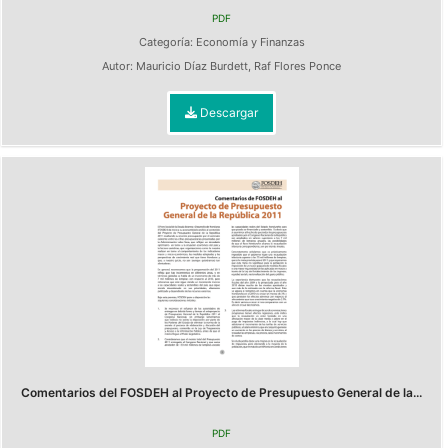
PDF
Categoría:
Economía y Finanzas
Autor:
Mauricio Díaz Burdett
,
Raf Flores Ponce
Descargar
Comentarios del FOSDEH al Proyecto de Presupuesto General de la...
PDF