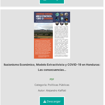
Ilusionismo Económico, Modelo Extractivista y COVID-19 en Honduras:
Las consecuencias...
PDF
Categoría:
Políticas Públicas
Autor:
Alejandro Kaffati
Descargar