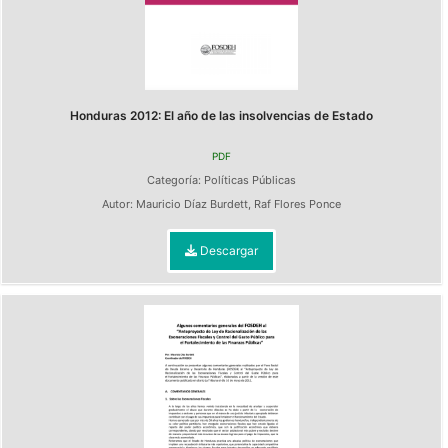
Honduras 2012: El año de las insolvencias de Estado
PDF
Categoría:
Políticas Públicas
Autor:
Mauricio Díaz Burdett
,
Raf Flores Ponce
Descargar