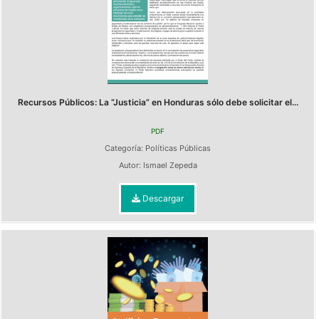
Recursos Públicos: La “Justicia” en Honduras sólo debe solicitar el...
PDF
Categoría:
Políticas Públicas
Autor:
Ismael Zepeda
Descargar