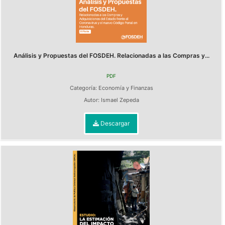
Análisis y Propuestas del FOSDEH. Relacionadas a las Compras y...
PDF
Categoría:
Economía y Finanzas
Autor:
Ismael Zepeda
Descargar