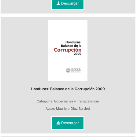
Descargar
Honduras: Balance de la Corrupción 2009
Categoría:
Gobernanza y Transparencia
Autor:
Mauricio Díaz Burdett
Descargar