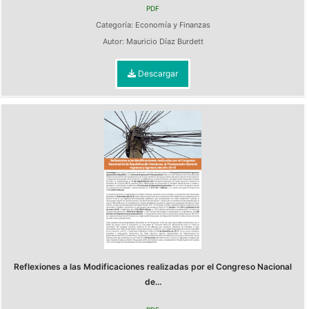
PDF
Categoría:
Economía y Finanzas
Autor:
Mauricio Díaz Burdett
Descargar
Reflexiones a las Modificaciones realizadas por el Congreso Nacional
de...