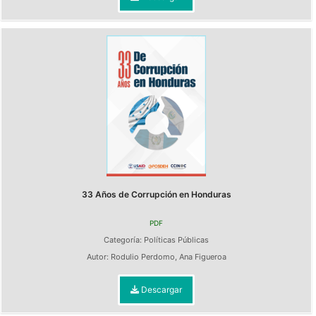
33 Años de Corrupción en Honduras
PDF
Categoría:
Políticas Públicas
Autor:
Rodulio Perdomo
,
Ana Figueroa
Descargar