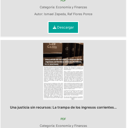
PDF
Categoría:
Economía y Finanzas
Autor:
Ismael Zepeda
,
Raf Flores Ponce
Descargar
Una justicia sin recursos: La trampa de los ingresos corrientes...
PDF
Categoría:
Economía y Finanzas