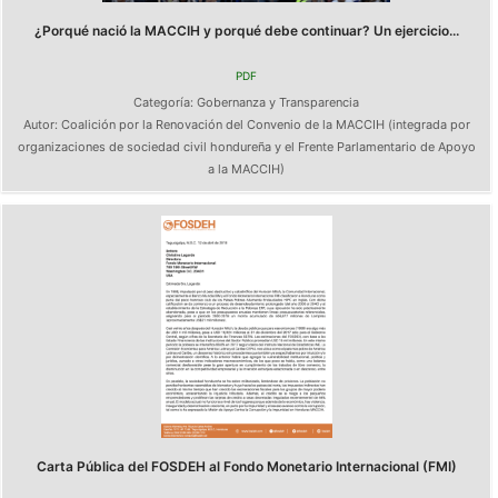
¿Porqué nació la MACCIH y porqué debe continuar? Un ejercicio...
PDF
Categoría:
Gobernanza y Transparencia
Autor:
Coalición por la Renovación del Convenio de la MACCIH (integrada por
organizaciones de sociedad civil hondureña y el Frente Parlamentario de Apoyo
a la MACCIH)
Carta Pública del FOSDEH al Fondo Monetario Internacional (FMI)