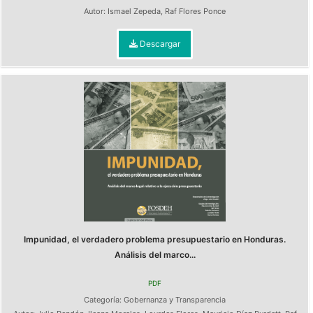
Autor:
Ismael Zepeda
,
Raf Flores Ponce
Descargar
Impunidad, el verdadero problema presupuestario en Honduras.
Análisis del marco...
PDF
Categoría:
Gobernanza y Transparencia