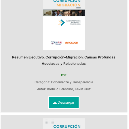
Resumen Ejecutivo. Corrupción–Migración: Causas Profundas
Asociadas y Relacionadas
PDF
Categoría:
Gobernanza y Transparencia
Autor:
Rodulio Perdomo
,
Kevin Cruz
Descargar