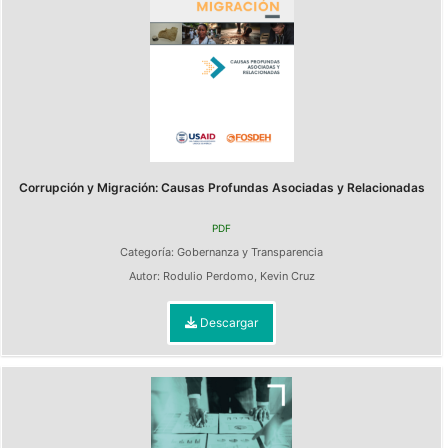
Corrupción y Migración: Causas Profundas Asociadas y Relacionadas
PDF
Categoría:
Gobernanza y Transparencia
Autor:
Rodulio Perdomo
,
Kevin Cruz
Descargar