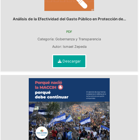
Análisis de la Efectividad del Gasto Público en Protección de...
PDF
Categoría:
Gobernanza y Transparencia
Autor:
Ismael Zepeda
Descargar