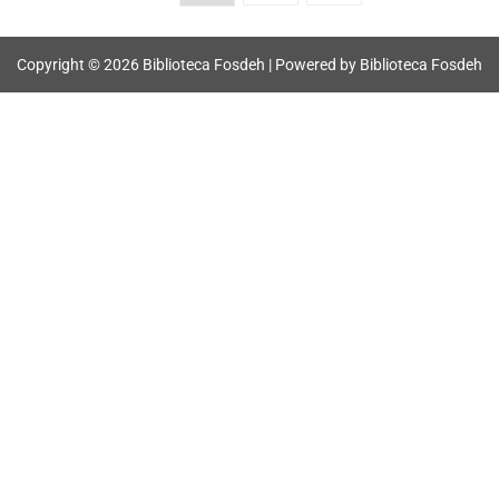
Copyright © 2026 Biblioteca Fosdeh | Powered by Biblioteca Fosdeh