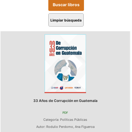
Limpiar búsqueda
33 Años de Corrupción en Guatemala
PDF
Categoría:
Políticas Públicas
Autor:
Rodulio Perdomo
,
Ana Figueroa