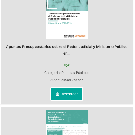
Apuntes Presupuestarios sobre el Poder Judicial y Ministerio Público
en...
PDF
Categoría:
Políticas Públicas
Autor:
Ismael Zepeda
Descargar